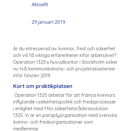
Aktuellt
29 januari 2019
Är du intresserad av kvinnor, fred och säkerhet
och vill få viktiga erfarenheter inför arbetslivet?
Operation 1325:s huvudkontor i Stockholm söker
nu två kommunikations- och projektassistenter
inför hösten 2019
Kort om praktikplatsen
Operation 1325 arbetar för att främja kvinnors
inflytande i säkerhetspolitik och fredsprocesser
i enlighet med FN:s säkerhetsrådsresolution
1325. Vi är en paraplyorganisation med svenska
kvinno- och fredsorganisationer som
medlemmar.