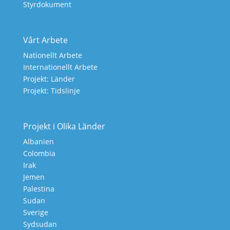
Styrdokument
Vårt Arbete
Nationellt Arbete
Internationellt Arbete
Projekt: Länder
Projekt: Tidslinje
Projekt i Olika Länder
Albanien
Colombia
Irak
Jemen
Palestina
Sudan
Sverige
Sydsudan