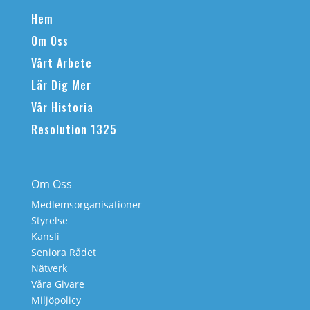
Hem
Om Oss
Vårt Arbete
Lär Dig Mer
Vår Historia
Resolution 1325
Om Oss
Medlemsorganisationer
Styrelse
Kansli
Seniora Rådet
Nätverk
Våra Givare
Miljöpolicy