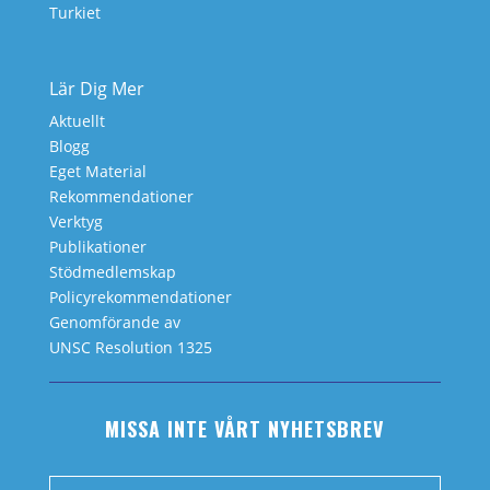
Turkiet
Lär Dig Mer
Aktuellt
Blogg
Eget Material
Rekommendationer
Verktyg
Publikationer
Stödmedlemskap
Policyrekommendationer
Genomförande av
UNSC Resolution 1325
MISSA INTE VÅRT NYHETSBREV