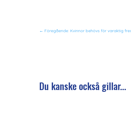
←
Föregående: Kvinnor behövs för varaktig fre
Du kanske också gillar...