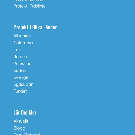
Projekt: Tidslinje
Projekt i Olika Länder
Albanien
Colombia
Irak
Jemen
Palestina
Sudan
Sverige
Sydsudan
Turkiet
Lär Dig Mer
Aktuellt
Blogg