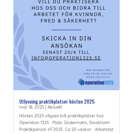
Utlysning praktikplatser hösten 2025
mar 18, 2025
|
Aktuellt
Hösten 2025 utlyses två praktikplatser hos
Operation 1325 Plats: Södermalm, Stockholm
Praktikperiod: HT2025. Ca 20 veckor. Arbetstid: