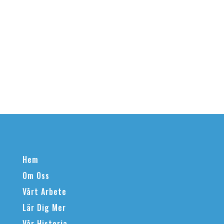
Hem
Om Oss
Vårt Arbete
Lär Dig Mer
Vår Historia