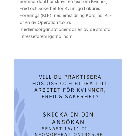
Sommardahl har skrivit en text om Kvinnor,
Fred och Säkerhet för Kvinnliga Läkares
Förenings (KLF) medlemstidning Karolina. KLF
är en av Operation 1325:s
medlemsorganisationer och en av de största
intresseföreningarna inom...