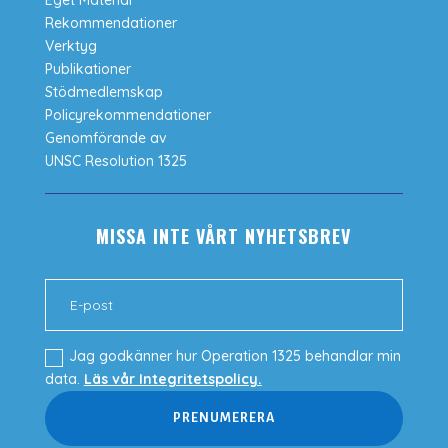
Eget Material
Rekommendationer
Verktyg
Publikationer
Stödmedlemskap
Policyrekommendationer
Genomförande av
UNSC Resolution 1325
MISSA INTE VÅRT NYHETSBREV
Jag godkänner hur Operation 1325 behandlar min
data.
Läs vår Integritetspolicy.
PRENUMERERA