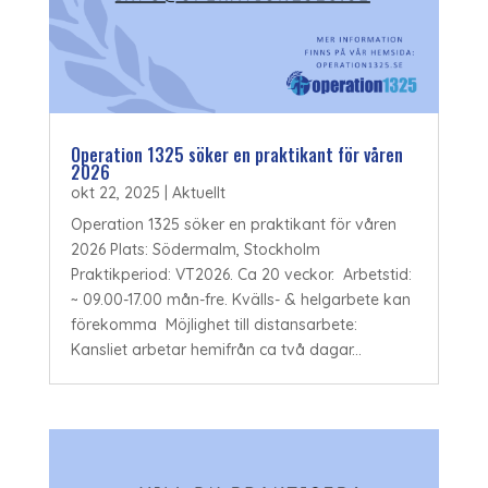
Operation 1325 söker en praktikant för våren
2026
okt 22, 2025
|
Aktuellt
Operation 1325 söker en praktikant för våren
2026 Plats: Södermalm, Stockholm
Praktikperiod: VT2026. Ca 20 veckor. Arbetstid:
~ 09.00-17.00 mån-fre. Kvälls- & helgarbete kan
förekomma Möjlighet till distansarbete:
Kansliet arbetar hemifrån ca två dagar...