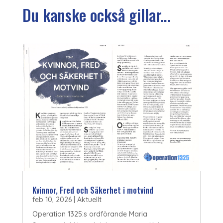
Du kanske också gillar...
Kvinnor, Fred och Säkerhet i motvind
feb 10, 2026
|
Aktuellt
Operation 1325:s ordförande Maria