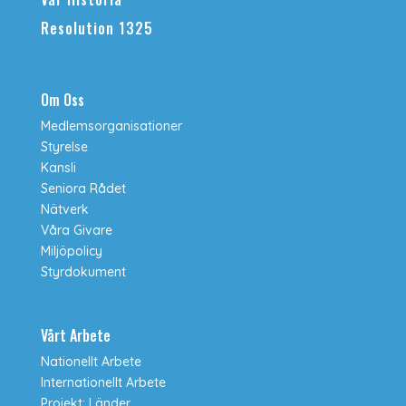
Resolution 1325
Om Oss
Medlemsorganisationer
Styrelse
Kansli
Seniora Rådet
Nätverk
Våra Givare
Miljöpolicy
Styrdokument
Vårt Arbete
Nationellt Arbete
Internationellt Arbete
Projekt: Länder