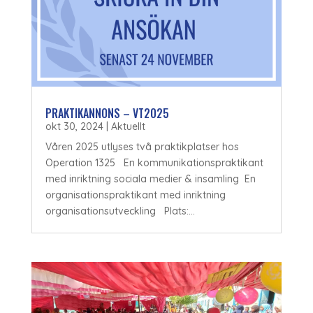
PRAKTIKANNONS – VT2025
okt 30, 2024
|
Aktuellt
Våren 2025 utlyses två praktikplatser hos
Operation 1325 En kommunikationspraktikant
med inriktning sociala medier & insamling En
organisationspraktikant med inriktning
organisationsutveckling Plats:...