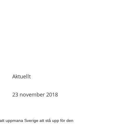
Aktuellt
23 november 2018
ör att uppmana
Sverige att stå upp för den