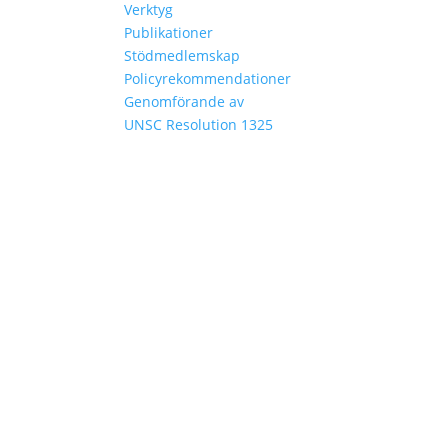
Verktyg
Publikationer
Stödmedlemskap
Policyrekommendationer
Genomförande av
UNSC Resolution 1325