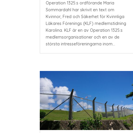
Operation 1325:s ordförande Maria
Sommardahl har skrivit en text om
Kvinnor, Fred och Säkerhet för Kvinnliga
Läkares Förenings (KLF) medlemstidning
Karolina. KLF är en av Operation 1325:s
medlemsorganisationer och en av de
största intresseföreningarna inom...