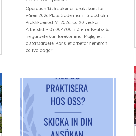
Operation 1325 söker en praktikant för
våren 2026 Plats: Södermalm, Stockholm
Praktikperiod: VT2026. Ca 20 veckor.
Arbetstid: ~ 09.00-17.00 mån-fre. Kvälls- &
helgarbete kan förekomma Möjlighet till
distansarbete: Kansliet arbetar hemifrån
ca två dagar...