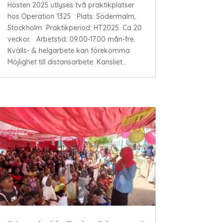
Hösten 2025 utlyses två praktikplatser
hos Operation 1325 Plats: Södermalm,
Stockholm Praktikperiod: HT2025. Ca 20
veckor. Arbetstid: 09.00-17.00 mån-fre.
Kvälls- & helgarbete kan förekomma
Möjlighet till distansarbete: Kansliet...