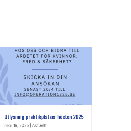
Utlysning praktikplatser hösten 2025
mar 18, 2025
|
Aktuellt