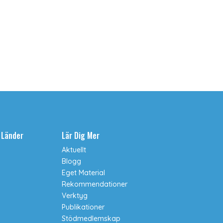
a Länder
Lär Dig Mer
Aktuellt
Blogg
Eget Material
Rekommendationer
Verktyg
Publikationer
Stödmedlemskap