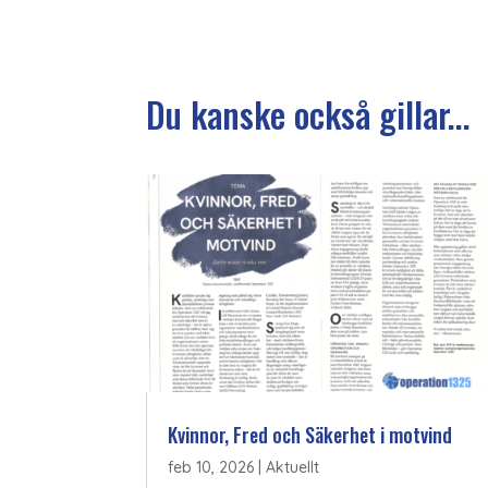
Du kanske också gillar...
Kvinnor, Fred och Säkerhet i motvind
feb 10, 2026
|
Aktuellt