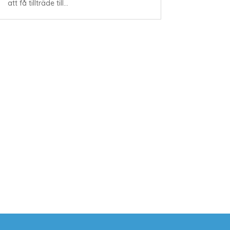
att få tillträde till...