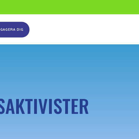
NGAGERA DIG
SAKTIVISTER