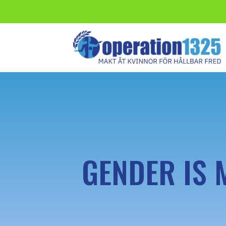
GENDER IS 