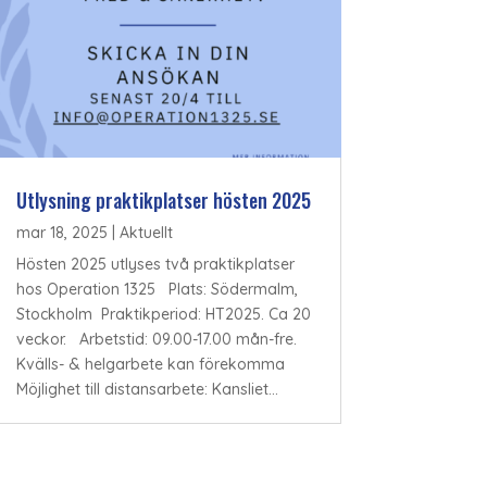
Utlysning praktikplatser hösten 2025
mar 18, 2025
|
Aktuellt
Hösten 2025 utlyses två praktikplatser
hos Operation 1325 Plats: Södermalm,
Stockholm Praktikperiod: HT2025. Ca 20
veckor. Arbetstid: 09.00-17.00 mån-fre.
Kvälls- & helgarbete kan förekomma
Möjlighet till distansarbete: Kansliet...