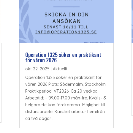
Operation 1325 söker en praktikant
för våren 2026
okt 22, 2025
|
Aktuellt
Operation 1325 söker en praktikant för
våren 2026 Plats: Södermalm, Stockholm
Praktikperiod: VT2026. Ca 20 veckor.
Arbetstid: ~ 09.00-17.00 mån-fre. Kvälls- &
helgarbete kan förekomma Möjlighet till
distansarbete: Kansliet arbetar hemifrån
ca två dagar...