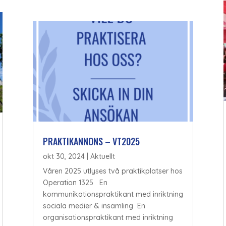
PRAKTIKANNONS – VT2025
okt 30, 2024
|
Aktuellt
Våren 2025 utlyses två praktikplatser hos
Operation 1325 En
kommunikationspraktikant med inriktning
sociala medier & insamling En
organisationspraktikant med inriktning