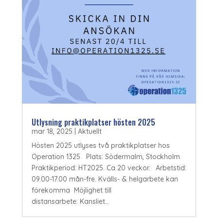
Utlysning praktikplatser hösten 2025
mar 18, 2025
|
Aktuellt
Hösten 2025 utlyses två praktikplatser hos
Operation 1325 Plats: Södermalm, Stockholm
Praktikperiod: HT2025. Ca 20 veckor. Arbetstid:
09.00-17.00 mån-fre. Kvälls- & helgarbete kan
förekomma Möjlighet till
distansarbete: Kansliet...