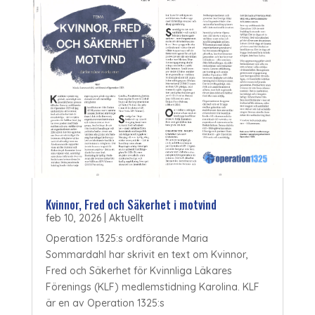
Kvinnor, Fred och Säkerhet i motvind
feb 10, 2026
|
Aktuellt
Operation 1325:s ordförande Maria
Sommardahl har skrivit en text om Kvinnor,
Fred och Säkerhet för Kvinnliga Läkares
Förenings (KLF) medlemstidning Karolina. KLF
är en av Operation 1325:s