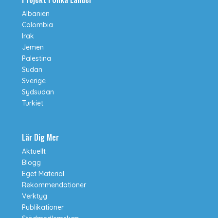
Albanien
Colombia
Irak
Jemen
Palestina
Sudan
Sverige
Sydsudan
Turkiet
Lär Dig Mer
Aktuellt
Blogg
Eget Material
Rekommendationer
Verktyg
Publikationer