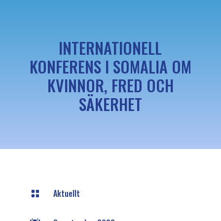
INTERNATIONELL
KONFERENS I SOMALIA OM
KVINNOR, FRED OCH
SÄKERHET
Aktuellt
