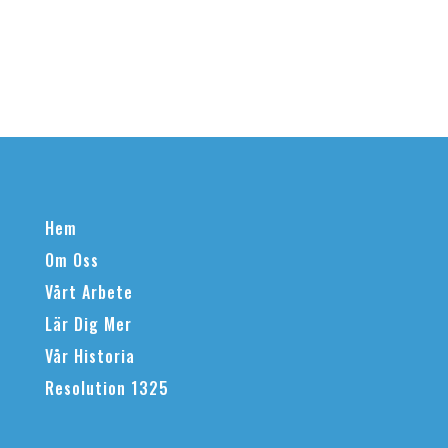
Hem
Om Oss
Vårt Arbete
Lär Dig Mer
Vår Historia
Resolution 1325