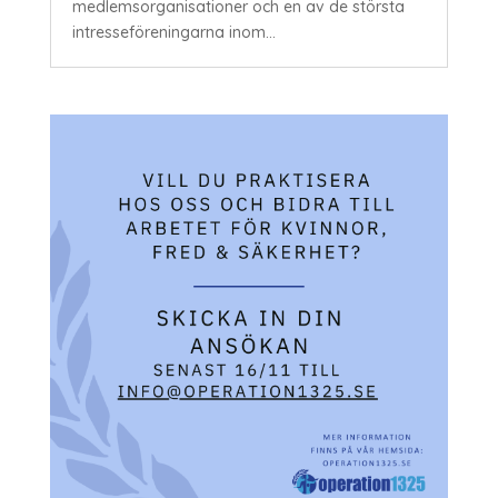
medlemsorganisationer och en av de största
intresseföreningarna inom...