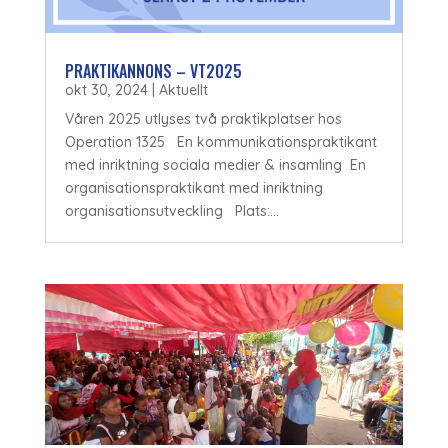
PRAKTIKANNONS – VT2025
okt 30, 2024
|
Aktuellt
Våren 2025 utlyses två praktikplatser hos
Operation 1325 En kommunikationspraktikant
med inriktning sociala medier & insamling En
organisationspraktikant med inriktning
organisationsutveckling Plats:...