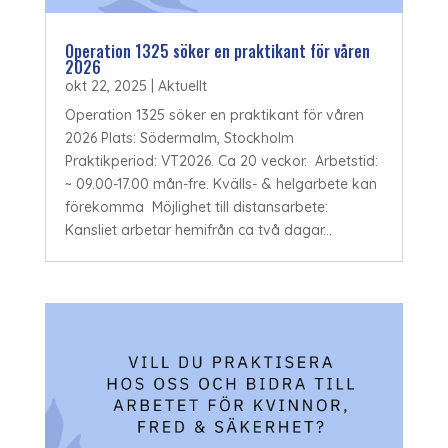
Operation 1325 söker en praktikant för våren
2026
okt 22, 2025
|
Aktuellt
Operation 1325 söker en praktikant för våren
2026 Plats: Södermalm, Stockholm
Praktikperiod: VT2026. Ca 20 veckor. Arbetstid:
~ 09.00-17.00 mån-fre. Kvälls- & helgarbete kan
förekomma Möjlighet till distansarbete:
Kansliet arbetar hemifrån ca två dagar...