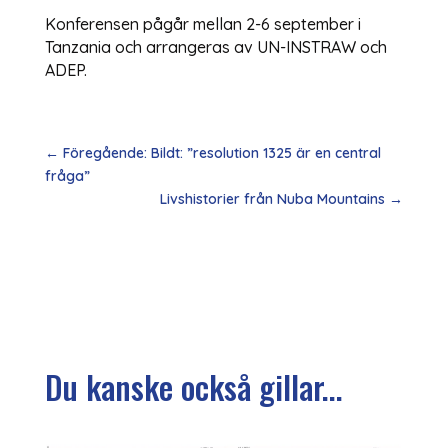
Konferensen pågår mellan 2-6 september i
Tanzania och arrangeras av UN-INSTRAW och
ADEP.
←
Föregående: Bildt: ”resolution 1325 är en central
fråga”
Livshistorier från Nuba Mountains
→
Du kanske också gillar...