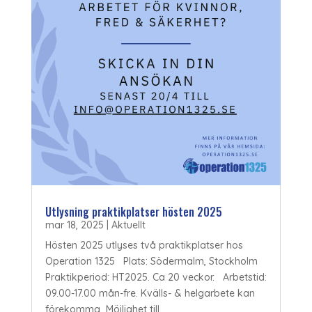
Utlysning praktikplatser hösten 2025
mar 18, 2025
|
Aktuellt
Hösten 2025 utlyses två praktikplatser hos
Operation 1325 Plats: Södermalm, Stockholm
Praktikperiod: HT2025. Ca 20 veckor. Arbetstid:
09.00-17.00 mån-fre. Kvälls- & helgarbete kan
förekomma Möjlighet till