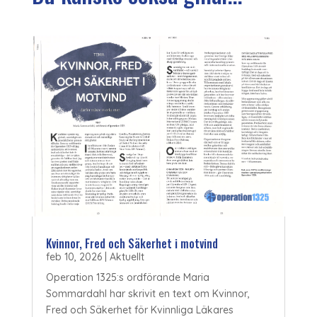
Kvinnor, Fred och Säkerhet i motvind
feb 10, 2026
|
Aktuellt
Operation 1325:s ordförande Maria
Sommardahl har skrivit en text om Kvinnor,
Fred och Säkerhet för Kvinnliga Läkares