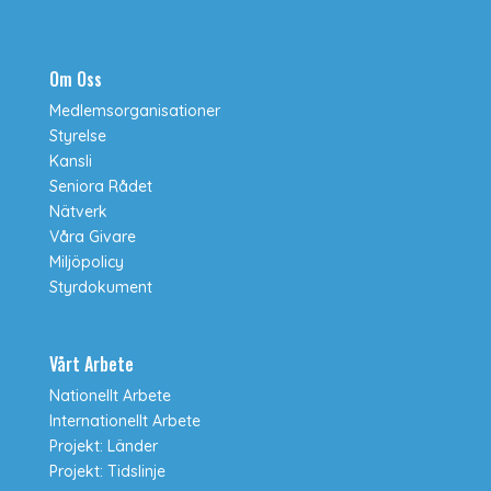
Om Oss
Medlemsorganisationer
Styrelse
Kansli
Seniora Rådet
Nätverk
Våra Givare
Miljöpolicy
Styrdokument
Vårt Arbete
Nationellt Arbete
Internationellt Arbete
Projekt: Länder
Projekt: Tidslinje