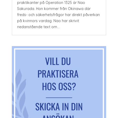
praktikanter på Operation 1325 är Nao
Sakurada. Hon kommer från Okinawa där
freds- och säkerhetsfrågor har direkt påverkan
på kvinnors vardag. Nao har skrivit
nedanstående text om...