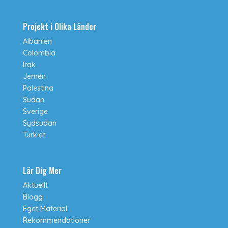
Projekt i Olika Länder
Albanien
Colombia
Irak
Jemen
Palestina
Sudan
Sverige
Sydsudan
Turkiet
Lär Dig Mer
Aktuellt
Blogg
Eget Material
Rekommendationer