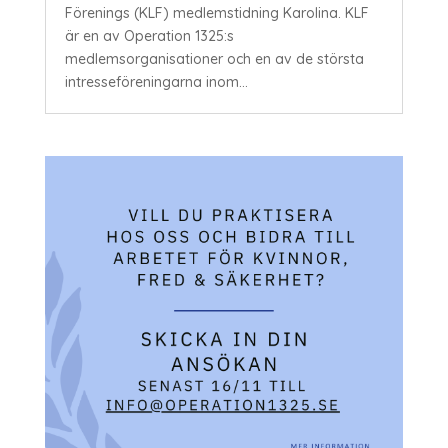
Förenings (KLF) medlemstidning Karolina. KLF
är en av Operation 1325:s
medlemsorganisationer och en av de största
intresseföreningarna inom...