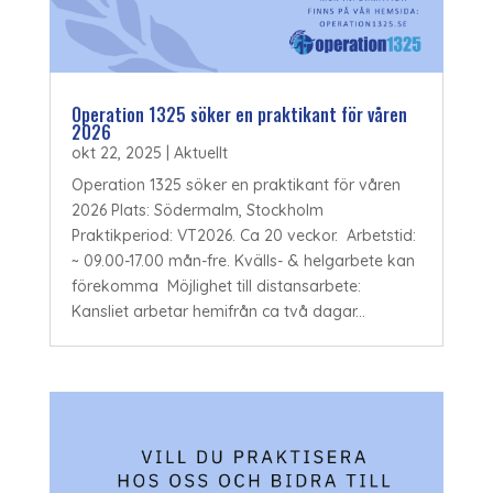
Operation 1325 söker en praktikant för våren
2026
okt 22, 2025
|
Aktuellt
Operation 1325 söker en praktikant för våren
2026 Plats: Södermalm, Stockholm
Praktikperiod: VT2026. Ca 20 veckor. Arbetstid:
~ 09.00-17.00 mån-fre. Kvälls- & helgarbete kan
förekomma Möjlighet till distansarbete:
Kansliet arbetar hemifrån ca två dagar...