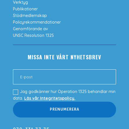
Verktyg
Publikationer
Stödmedlemskap
Policyrekommendationer
Genomförande av
UNSC Resolution 1325
MISSA INTE VÅRT NYHETSBREV
Jag godkänner hur Operation 1325 behandlar min
data.
Läs vår Integritetspolicy.
PRENUMERERA