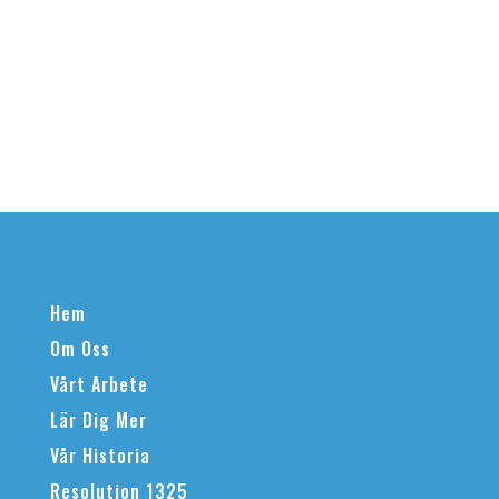
Hem
Om Oss
Vårt Arbete
Lär Dig Mer
Vår Historia
Resolution 1325