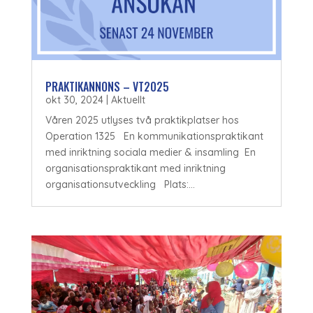
PRAKTIKANNONS – VT2025
okt 30, 2024
|
Aktuellt
Våren 2025 utlyses två praktikplatser hos
Operation 1325 En kommunikationspraktikant
med inriktning sociala medier & insamling En
organisationspraktikant med inriktning
organisationsutveckling Plats:...