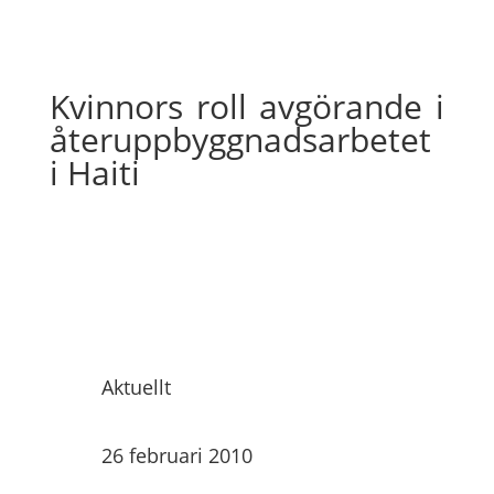
Kvinnors roll avgörande i
återuppbyggnadsarbetet
i Haiti
Aktuellt
26 februari 2010