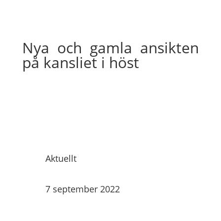
Nya och gamla ansikten
på kansliet i höst
Aktuellt
7 september 2022