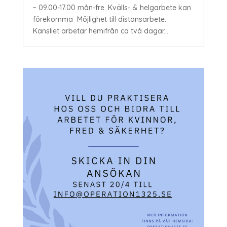
~ 09.00-17.00 mån-fre. Kvälls- & helgarbete kan
förekomma Möjlighet till distansarbete:
Kansliet arbetar hemifrån ca två dagar...