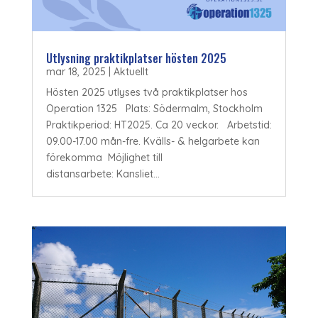
Utlysning praktikplatser hösten 2025
mar 18, 2025
|
Aktuellt
Hösten 2025 utlyses två praktikplatser hos
Operation 1325 Plats: Södermalm, Stockholm
Praktikperiod: HT2025. Ca 20 veckor. Arbetstid:
09.00-17.00 mån-fre. Kvälls- & helgarbete kan
förekomma Möjlighet till
distansarbete: Kansliet...