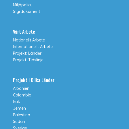
Miljöpolicy
Styrdokument
Vårt Arbete
Nationellt Arbete
Internationellt Arbete
Projekt: Länder
Projekt: Tidslinje
Projekt i Olika Länder
Albanien
Colombia
Irak
Jemen
Palestina
Sudan
Sverige