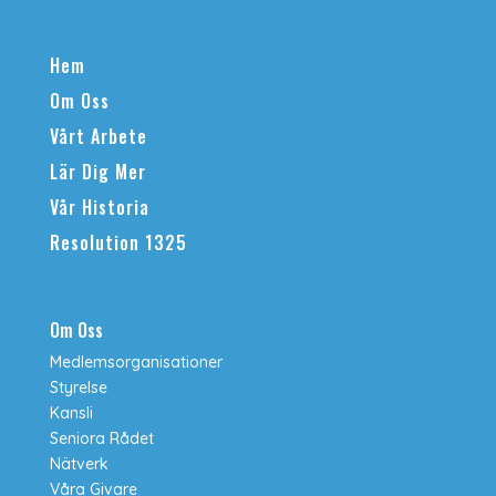
Hem
Om Oss
Vårt Arbete
Lär Dig Mer
Vår Historia
Resolution 1325
Om Oss
Medlemsorganisationer
Styrelse
Kansli
Seniora Rådet
Nätverk
Våra Givare