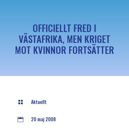
OFFICIELLT FRED I
VÄSTAFRIKA, MEN KRIGET
MOT KVINNOR FORTSÄTTER
Aktuellt

20 maj 2008
