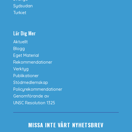
Sydsudan
Turkiet
Lär Dig Mer
Aktuellt
Blogg
Eget Material
Rekommendationer
Verktyg
Publikationer
Stödmedlemskap
Policyrekommendationer
Genomförande av
UNSC Resolution 1325
MISSA INTE VÅRT NYHETSBREV