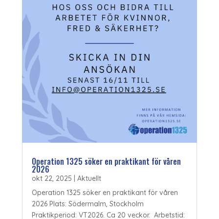
Operation 1325 söker en praktikant för våren
2026
okt 22, 2025
|
Aktuellt
Operation 1325 söker en praktikant för våren
2026 Plats: Södermalm, Stockholm
Praktikperiod: VT2026. Ca 20 veckor. Arbetstid: