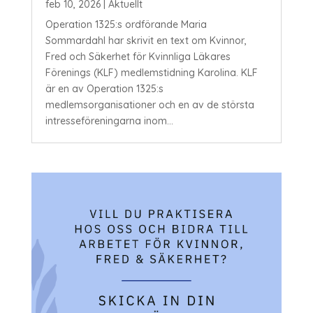
feb 10, 2026
|
Aktuellt
Operation 1325:s ordförande Maria
Sommardahl har skrivit en text om Kvinnor,
Fred och Säkerhet för Kvinnliga Läkares
Förenings (KLF) medlemstidning Karolina. KLF
är en av Operation 1325:s
medlemsorganisationer och en av de största
intresseföreningarna inom...