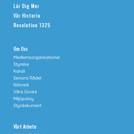
Lär Dig Mer
Vår Historia
Resolution 1325
Om Oss
Medlemsorganisationer
Styrelse
Kansli
Seniora Rådet
Nätverk
Våra Givare
Miljöpolicy
Styrdokument
Vårt Arbete