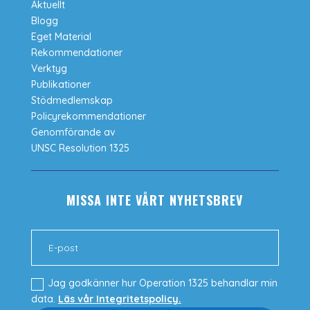
Aktuellt
Blogg
Eget Material
Rekommendationer
Verktyg
Publikationer
Stödmedlemskap
Policyrekommendationer
Genomförande av
UNSC Resolution 1325
MISSA INTE VÅRT NYHETSBREV
Jag godkänner hur Operation 1325 behandlar min
data.
Läs vår Integritetspolicy.