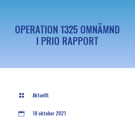
OPERATION 1325 OMNÄMND
I PRIO RAPPORT
Aktuellt

18 oktober 2021
