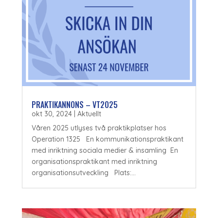
PRAKTIKANNONS – VT2025
okt 30, 2024
|
Aktuellt
Våren 2025 utlyses två praktikplatser hos
Operation 1325 En kommunikationspraktikant
med inriktning sociala medier & insamling En
organisationspraktikant med inriktning
organisationsutveckling Plats:...