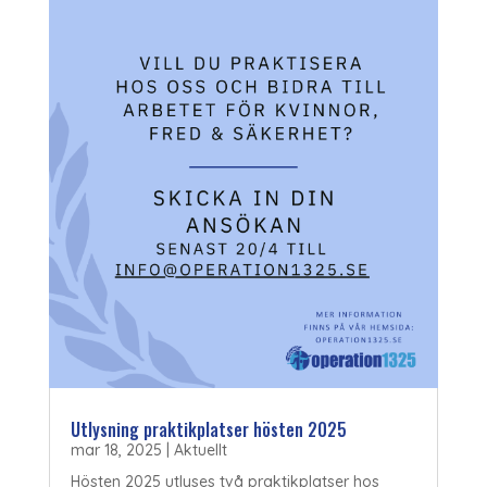
Utlysning praktikplatser hösten 2025
mar 18, 2025
|
Aktuellt
Hösten 2025 utlyses två praktikplatser hos