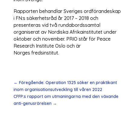
Rapporten behandlar Sveriges ordförandeskap
i FN:s säkerhetsråd år 2017 – 2018 och
presenteras vid två rundabordssamtal
organiserat av Nordiska Afrikainstitutet under
oktober och november. PRIO står för Peace
Research Institute Oslo och är
Norges fredsinstitut.
←
Föregående: Operation 1325 söker en praktikant
inom organisationsutveckling till våren 2022
CFFP:s rapport om utmaningarna med den växande
anti-genusrörelsen
→