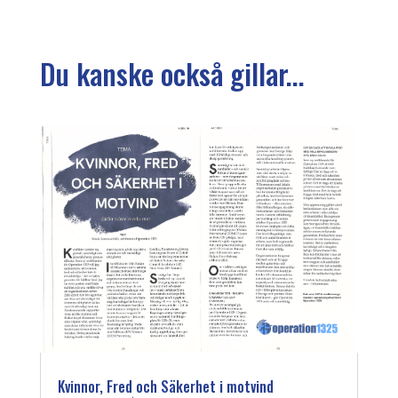
Du kanske också gillar...
Kvinnor, Fred och Säkerhet i motvind