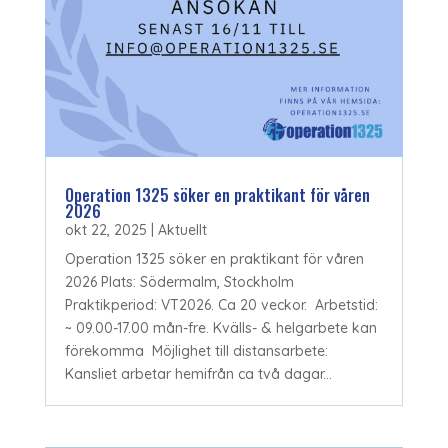
Operation 1325 söker en praktikant för våren
2026
okt 22, 2025
|
Aktuellt
Operation 1325 söker en praktikant för våren
2026 Plats: Södermalm, Stockholm
Praktikperiod: VT2026. Ca 20 veckor. Arbetstid:
~ 09.00-17.00 mån-fre. Kvälls- & helgarbete kan
förekomma Möjlighet till distansarbete:
Kansliet arbetar hemifrån ca två dagar...