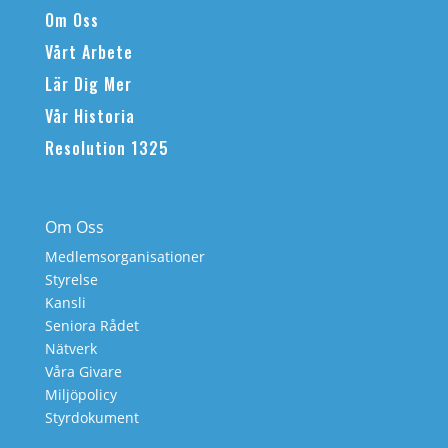
Om Oss
Vårt Arbete
Lär Dig Mer
Vår Historia
Resolution 1325
Om Oss
Medlemsorganisationer
Styrelse
Kansli
Seniora Rådet
Nätverk
Våra Givare
Miljöpolicy
Styrdokument