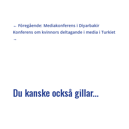
←
Föregående: Mediakonferens i Diyarbakir
Konferens om kvinnors deltagande i media i Turkiet
→
Du kanske också gillar...