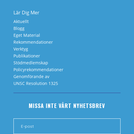
Lär Dig Mer
Aktuellt
Blogg
Eget Material
Rekommendationer
Verktyg
Publikationer
Stödmedlemskap
Policyrekommendationer
Genomförande av
UNSC Resolution 1325
MISSA INTE VÅRT NYHETSBREV