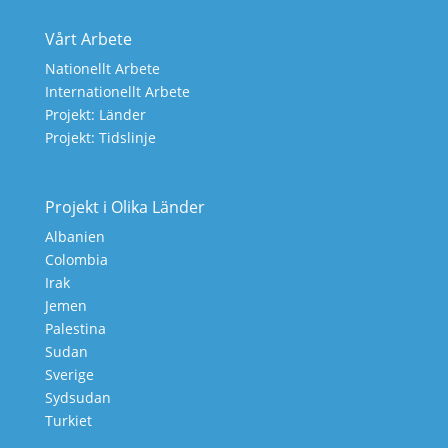
Vårt Arbete
Nationellt Arbete
Internationellt Arbete
Projekt: Länder
Projekt: Tidslinje
Projekt i Olika Länder
Albanien
Colombia
Irak
Jemen
Palestina
Sudan
Sverige
Sydsudan
Turkiet