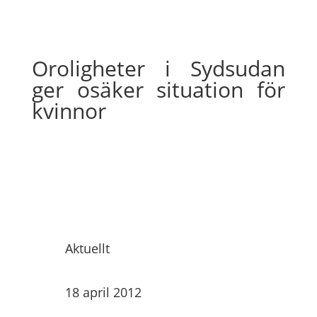
Oroligheter i Sydsudan
ger osäker situation för
kvinnor
Aktuellt
18 april 2012