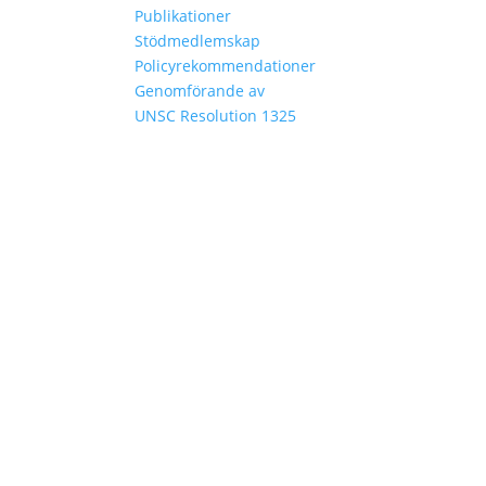
Publikationer
Stödmedlemskap
Policyrekommendationer
Genomförande av
UNSC Resolution 1325