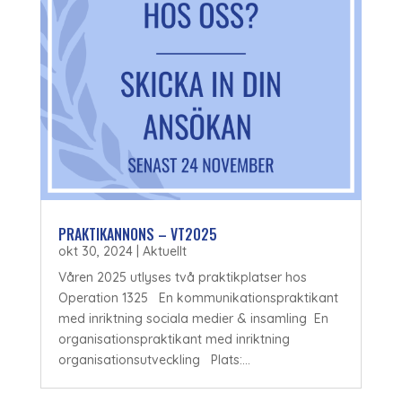
PRAKTIKANNONS – VT2025
okt 30, 2024
|
Aktuellt
Våren 2025 utlyses två praktikplatser hos
Operation 1325 En kommunikationspraktikant
med inriktning sociala medier & insamling En
organisationspraktikant med inriktning
organisationsutveckling Plats:...