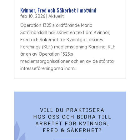
Kvinnor, Fred och Säkerhet i motvind
feb 10, 2026
|
Aktuellt
Operation 1325:s ordförande Maria
Sommardahl har skrivit en text om Kvinnor,
Fred och Säkerhet för Kvinnliga Läkares
Förenings (KLF) medlemstidning Karolina. KLF
är en av Operation 1325:s
medlemsorganisationer och en av de största
intresseföreningarna inom...