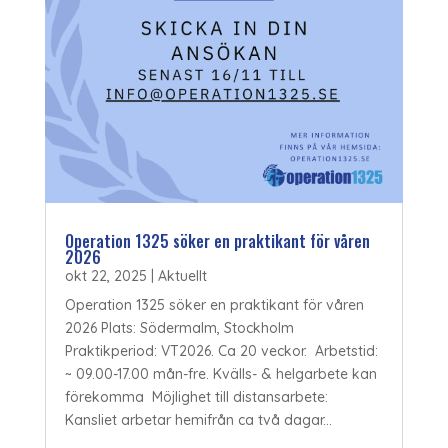
Operation 1325 söker en praktikant för våren
2026
okt 22, 2025
|
Aktuellt
Operation 1325 söker en praktikant för våren
2026 Plats: Södermalm, Stockholm
Praktikperiod: VT2026. Ca 20 veckor. Arbetstid:
~ 09.00-17.00 mån-fre. Kvälls- & helgarbete kan
förekomma Möjlighet till distansarbete:
Kansliet arbetar hemifrån ca två dagar...