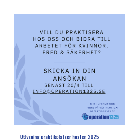
Utlysning praktikplatser hösten 2025