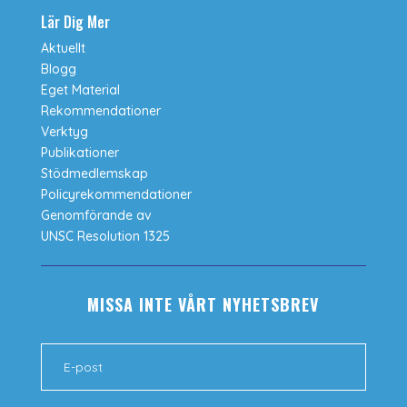
Lär Dig Mer
Aktuellt
Blogg
Eget Material
Rekommendationer
Verktyg
Publikationer
Stödmedlemskap
Policyrekommendationer
Genomförande av
UNSC Resolution 1325
MISSA INTE VÅRT NYHETSBREV