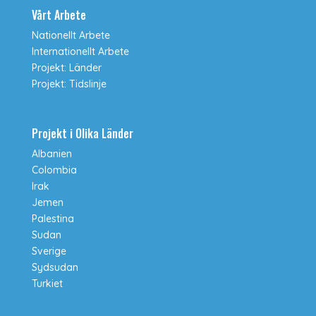
Vårt Arbete
Nationellt Arbete
Internationellt Arbete
Projekt: Länder
Projekt: Tidslinje
Projekt i Olika Länder
Albanien
Colombia
Irak
Jemen
Palestina
Sudan
Sverige
Sydsudan
Turkiet