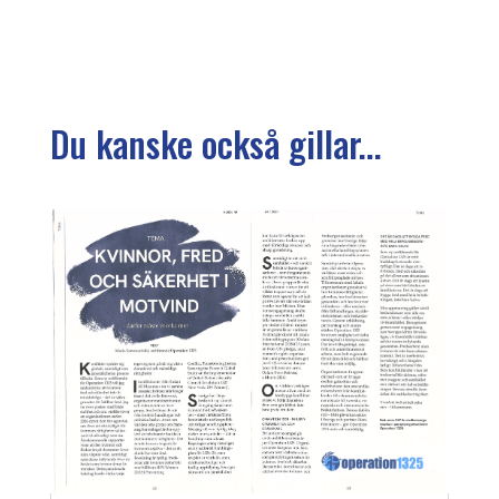
Du kanske också gillar...