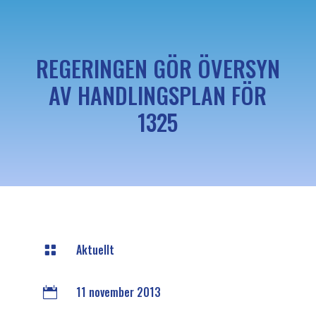
REGERINGEN GÖR ÖVERSYN
AV HANDLINGSPLAN FÖR
1325
Aktuellt

11 november 2013
