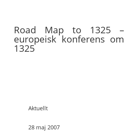
Road Map to 1325 –
europeisk konferens om
1325
Aktuellt
28 maj 2007