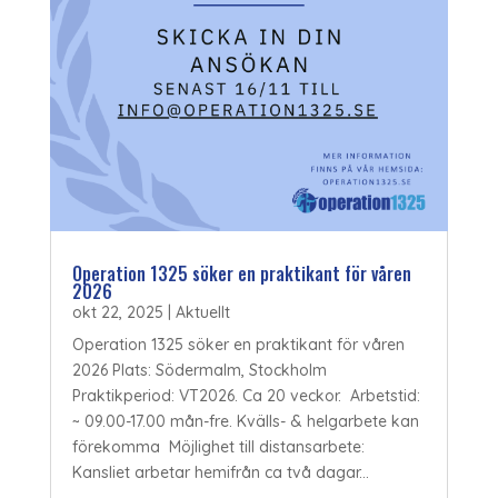
Operation 1325 söker en praktikant för våren
2026
okt 22, 2025
|
Aktuellt
Operation 1325 söker en praktikant för våren
2026 Plats: Södermalm, Stockholm
Praktikperiod: VT2026. Ca 20 veckor. Arbetstid:
~ 09.00-17.00 mån-fre. Kvälls- & helgarbete kan
förekomma Möjlighet till distansarbete:
Kansliet arbetar hemifrån ca två dagar...