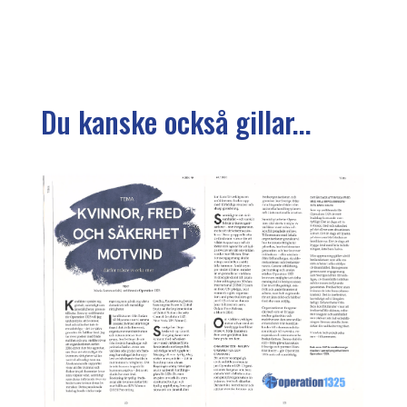
Du kanske också gillar...