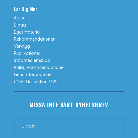
Lär Dig Mer
Aktuellt
Blogg
Eget Material
Rekommendationer
Verktyg
Publikationer
Stödmedlemskap
Policyrekommendationer
Genomförande av
UNSC Resolution 1325
MISSA INTE VÅRT NYHETSBREV