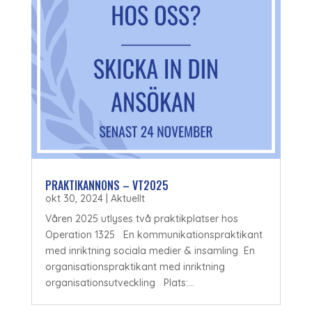
PRAKTIKANNONS – VT2025
okt 30, 2024
|
Aktuellt
Våren 2025 utlyses två praktikplatser hos
Operation 1325 En kommunikationspraktikant
med inriktning sociala medier & insamling En
organisationspraktikant med inriktning
organisationsutveckling Plats:...