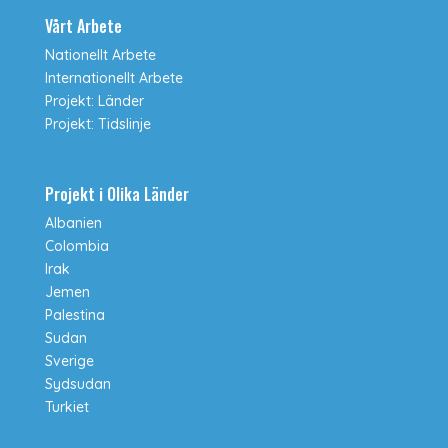
Vårt Arbete
Nationellt Arbete
Internationellt Arbete
Projekt: Länder
Projekt: Tidslinje
Projekt i Olika Länder
Albanien
Colombia
Irak
Jemen
Palestina
Sudan
Sverige
Sydsudan
Turkiet