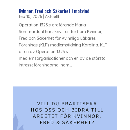
Kvinnor, Fred och Säkerhet i motvind
feb 10, 2026
|
Aktuellt
Operation 1325:s ordförande Maria
Sommardahl har skrivit en text om Kvinnor,
Fred och Säkerhet för Kvinnliga Läkares
Förenings (KLF) medlemstidning Karolina. KLF
är en av Operation 1325:s
medlemsorganisationer och en av de största
intresseföreningarna inom...