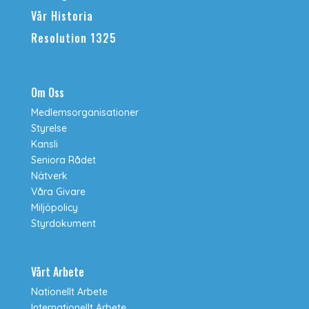
Vår Historia
Resolution 1325
Om Oss
Medlemsorganisationer
Styrelse
Kansli
Seniora Rådet
Nätverk
Våra Givare
Miljöpolicy
Styrdokument
Vårt Arbete
Nationellt Arbete
Internationellt Arbete