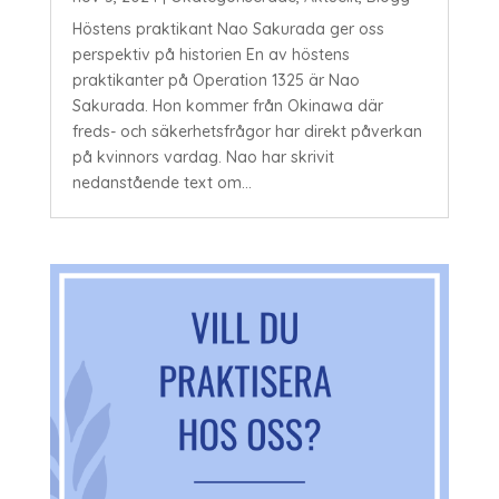
Höstens praktikant Nao Sakurada ger oss
perspektiv på historien En av höstens
praktikanter på Operation 1325 är Nao
Sakurada. Hon kommer från Okinawa där
freds- och säkerhetsfrågor har direkt påverkan
på kvinnors vardag. Nao har skrivit
nedanstående text om...