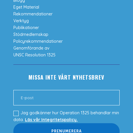
Blogg
Eget Material
Rekommendationer
Verktyg
Publikationer
Stödmedlemskap
Policyrekommendationer
Genomförande av
UNSC Resolution 1325
MISSA INTE VÅRT NYHETSBREV
Jag godkänner hur Operation 1325 behandlar min
data.
Läs vår Integritetspolicy.
PRENUMERERA