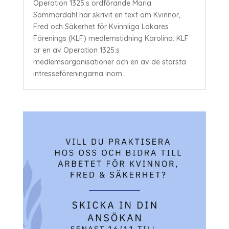
Operation 1325:s ordförande Maria
Sommardahl har skrivit en text om Kvinnor,
Fred och Säkerhet för Kvinnliga Läkares
Förenings (KLF) medlemstidning Karolina. KLF
är en av Operation 1325:s
medlemsorganisationer och en av de största
intresseföreningarna inom...