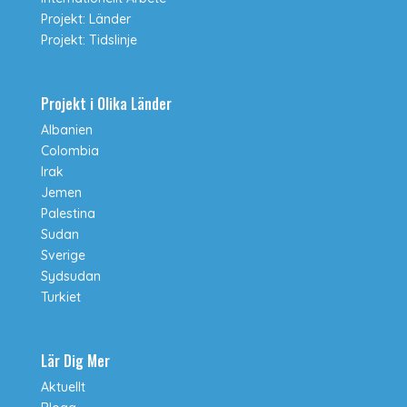
Projekt: Länder
Projekt: Tidslinje
Projekt i Olika Länder
Albanien
Colombia
Irak
Jemen
Palestina
Sudan
Sverige
Sydsudan
Turkiet
Lär Dig Mer
Aktuellt