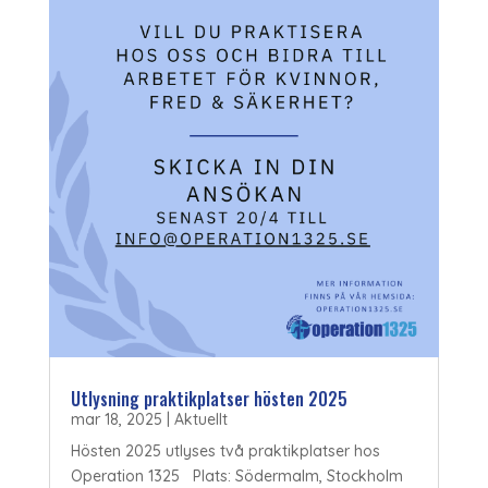
Utlysning praktikplatser hösten 2025
mar 18, 2025
|
Aktuellt
Hösten 2025 utlyses två praktikplatser hos
Operation 1325 Plats: Södermalm, Stockholm