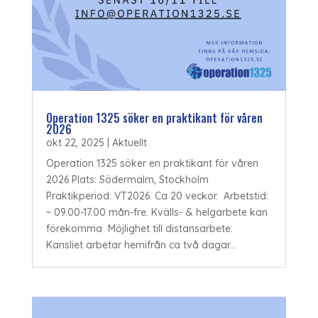
Operation 1325 söker en praktikant för våren
2026
okt 22, 2025
|
Aktuellt
Operation 1325 söker en praktikant för våren
2026 Plats: Södermalm, Stockholm
Praktikperiod: VT2026. Ca 20 veckor. Arbetstid:
~ 09.00-17.00 mån-fre. Kvälls- & helgarbete kan
förekomma Möjlighet till distansarbete:
Kansliet arbetar hemifrån ca två dagar...