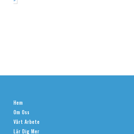
»
Hem
Om Oss
Vårt Arbete
Lär Dig Mer