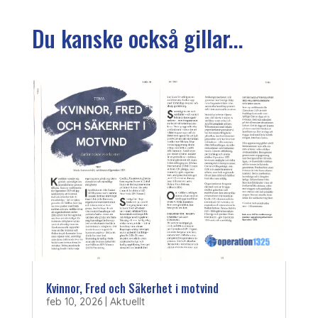
Du kanske också gillar...
Kvinnor, Fred och Säkerhet i motvind
feb 10, 2026
|
Aktuellt