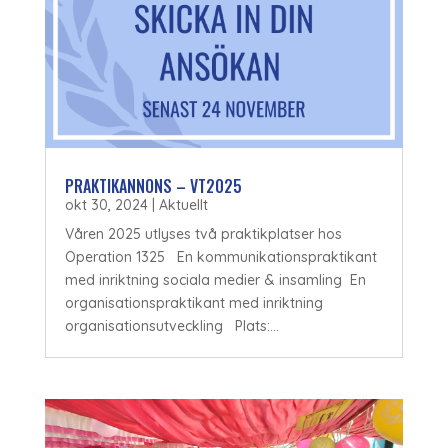
PRAKTIKANNONS – VT2025
okt 30, 2024
|
Aktuellt
Våren 2025 utlyses två praktikplatser hos
Operation 1325 En kommunikationspraktikant
med inriktning sociala medier & insamling En
organisationspraktikant med inriktning
organisationsutveckling Plats:...