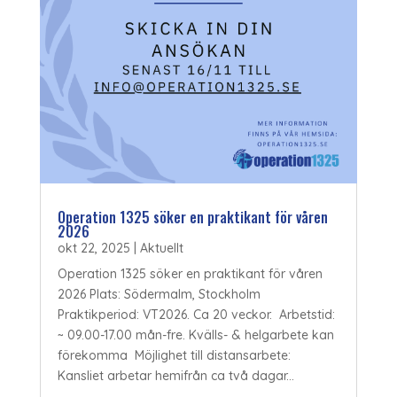
Operation 1325 söker en praktikant för våren
2026
okt 22, 2025
|
Aktuellt
Operation 1325 söker en praktikant för våren
2026 Plats: Södermalm, Stockholm
Praktikperiod: VT2026. Ca 20 veckor. Arbetstid:
~ 09.00-17.00 mån-fre. Kvälls- & helgarbete kan
förekomma Möjlighet till distansarbete:
Kansliet arbetar hemifrån ca två dagar...