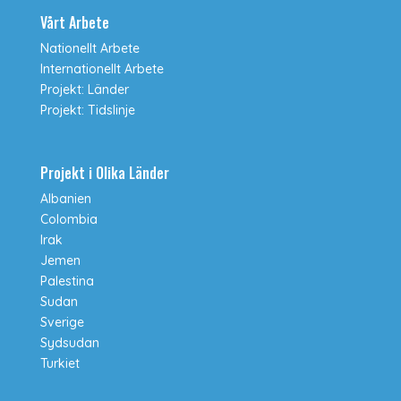
Vårt Arbete
Nationellt Arbete
Internationellt Arbete
Projekt: Länder
Projekt: Tidslinje
Projekt i Olika Länder
Albanien
Colombia
Irak
Jemen
Palestina
Sudan
Sverige
Sydsudan
Turkiet