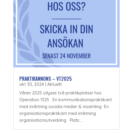
PRAKTIKANNONS – VT2025
okt 30, 2024
|
Aktuellt
Våren 2025 utlyses två praktikplatser hos
Operation 1325 En kommunikationspraktikant
med inriktning sociala medier & insamling En
organisationspraktikant med inriktning
organisationsutveckling Plats:...