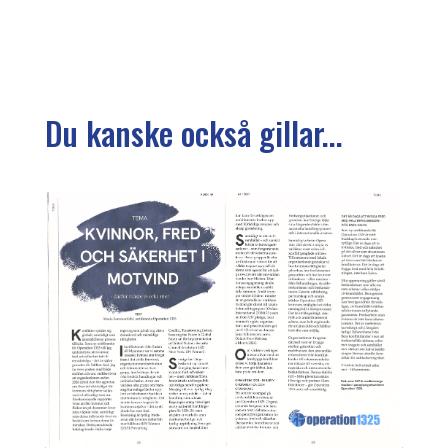
Du kanske också gillar...