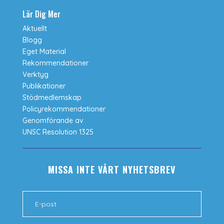
Lär Dig Mer
Aktuellt
Blogg
Eget Material
Rekommendationer
Verktyg
Publikationer
Stödmedlemskap
Policyrekommendationer
Genomförande av
UNSC Resolution 1325
MISSA INTE VÅRT NYHETSBREV