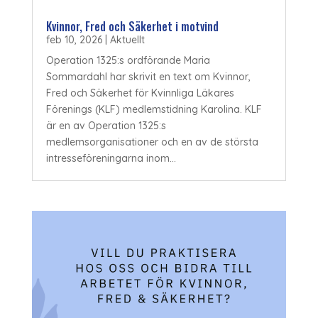
Kvinnor, Fred och Säkerhet i motvind
feb 10, 2026
|
Aktuellt
Operation 1325:s ordförande Maria
Sommardahl har skrivit en text om Kvinnor,
Fred och Säkerhet för Kvinnliga Läkares
Förenings (KLF) medlemstidning Karolina. KLF
är en av Operation 1325:s
medlemsorganisationer och en av de största
intresseföreningarna inom...