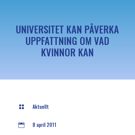
UNIVERSITET KAN PÅVERKA
UPPFATTNING OM VAD
KVINNOR KAN
Aktuellt

8 april 2011
