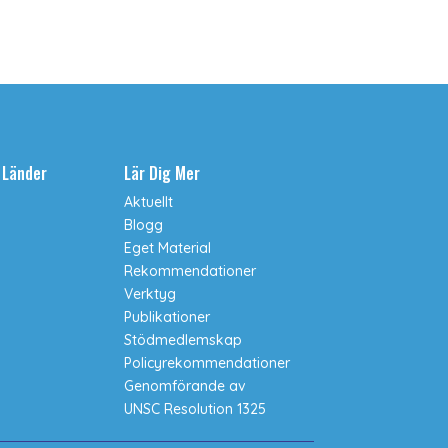
a Länder
Lär Dig Mer
Aktuellt
Blogg
Eget Material
Rekommendationer
Verktyg
Publikationer
Stödmedlemskap
Policyrekommendationer
Genomförande av
UNSC Resolution 1325