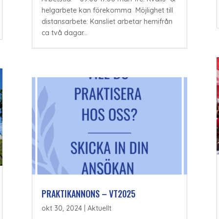
helgarbete kan förekomma Möjlighet till
distansarbete: Kansliet arbetar hemifrån
ca två dagar...
PRAKTIKANNONS – VT2025
okt 30, 2024
|
Aktuellt