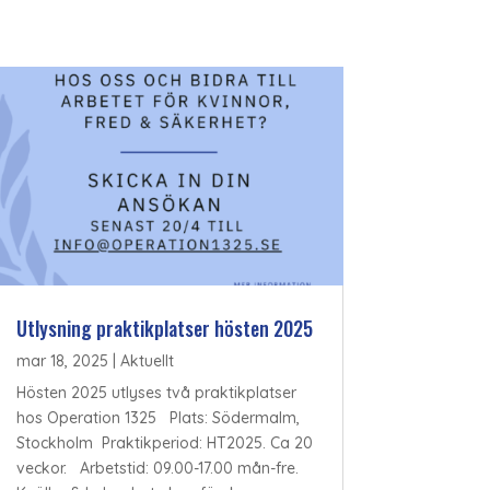
Utlysning praktikplatser hösten 2025
mar 18, 2025
|
Aktuellt
Hösten 2025 utlyses två praktikplatser
hos Operation 1325 Plats: Södermalm,
Stockholm Praktikperiod: HT2025. Ca 20
veckor. Arbetstid: 09.00-17.00 mån-fre.