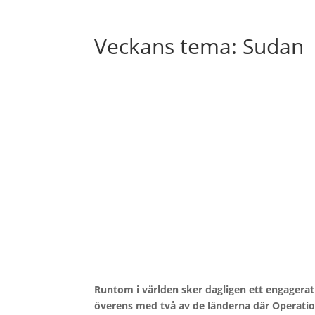
Veckans tema: Sudan
Runtom i världen sker dagligen ett engagerat
överens med två av de länderna där Operati