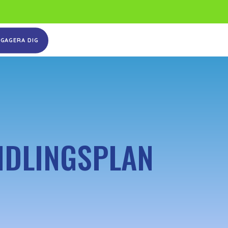
NGAGERA DIG
NDLINGSPLAN