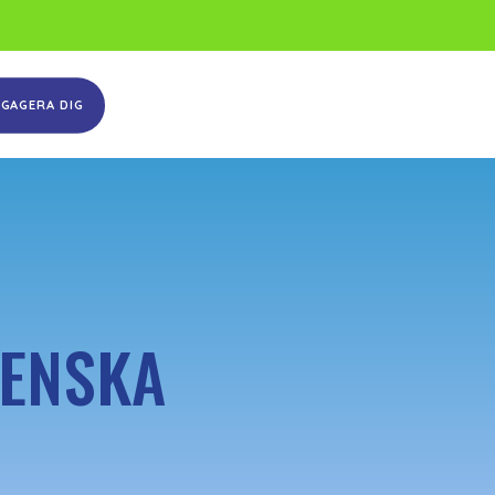
NGAGERA DIG
VENSKA