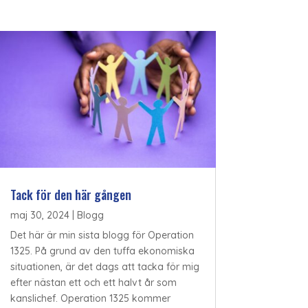
Tack för den här gången
maj 30, 2024
|
Blogg
Det här är min sista blogg för Operation
1325. På grund av den tuffa ekonomiska
situationen, är det dags att tacka för mig
efter nästan ett och ett halvt år som
kanslichef. Operation 1325 kommer