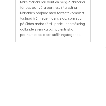
Mars månad har varit en berg-o-dalbana
för oss och våra partners i Palestina.
Månaden började med fortsatt komplett
tystnad från regeringens sida, som svar
på Sidas andra fördjupade undersökning
gällande svenska och palestinska
partners arbete och ställningstagande...