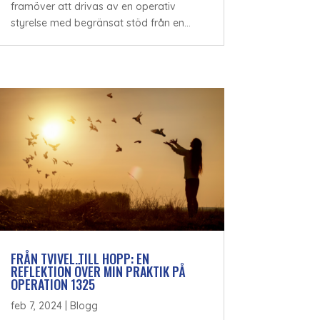
framöver att drivas av en operativ
styrelse med begränsat stöd från en...
FRÅN TVIVEL TILL HOPP: EN
REFLEKTION ÖVER MIN PRAKTIK PÅ
OPERATION 1325
feb 7, 2024
|
Blogg