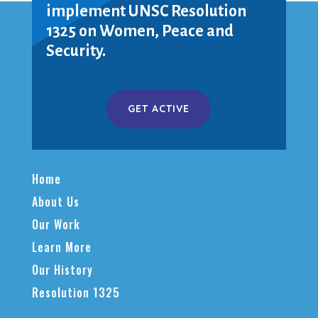
implement UNSC Resolution
1325 on Women, Peace and
Security.
GET ACTIVE
Home
About Us
Our Work
Learn More
Our History
Resolution 1325