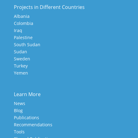
Projects in Different Countries
Albania
Colombia
Iraq
Palestine
South Sudan
Sudan
Sweden
Turkey
Yemen
Learn More
News
Blog
Publications
Recommendations
Tools