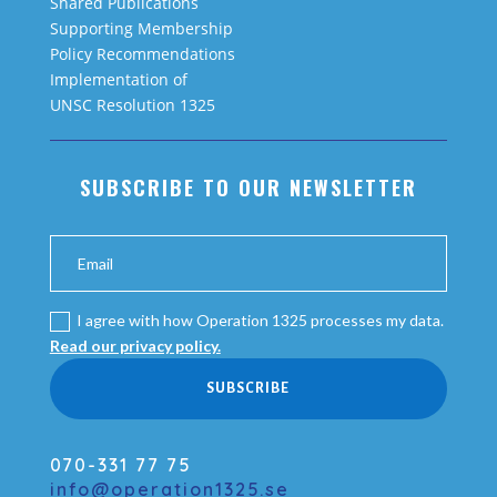
Shared Publications
Supporting Membership
Policy Recommendations
Implementation of
UNSC Resolution 1325
SUBSCRIBE TO OUR NEWSLETTER
I agree with how Operation 1325 processes my data.
Read our privacy policy.
SUBSCRIBE
070-331 77 75
info@operation1325.se