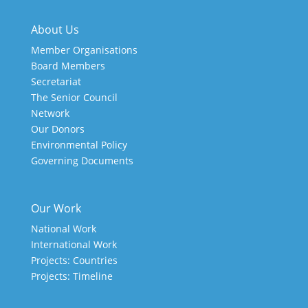
About Us
Member Organisations
Board Members
Secretariat
The Senior Council
Network
Our Donors
Environmental Policy
Governing Documents
Our Work
National Work
International Work
Projects: Countries
Projects: Timeline