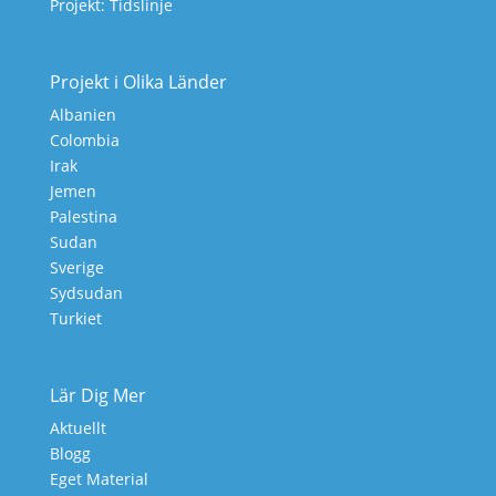
Projekt: Tidslinje
Projekt i Olika Länder
Albanien
Colombia
Irak
Jemen
Palestina
Sudan
Sverige
Sydsudan
Turkiet
Lär Dig Mer
Aktuellt
Blogg
Eget Material