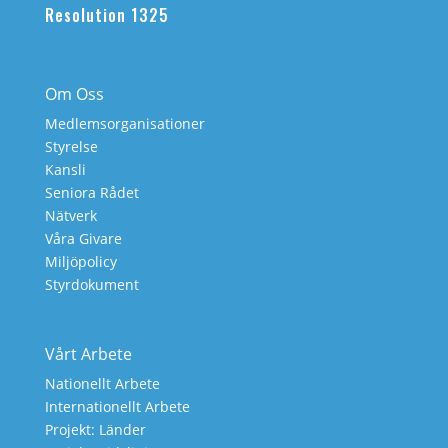
Resolution 1325
Om Oss
Medlemsorganisationer
Styrelse
Kansli
Seniora Rådet
Nätverk
Våra Givare
Miljöpolicy
Styrdokument
Vårt Arbete
Nationellt Arbete
Internationellt Arbete
Projekt: Länder