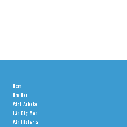
Hem
Om Oss
Vårt Arbete
Lär Dig Mer
Vår Historia