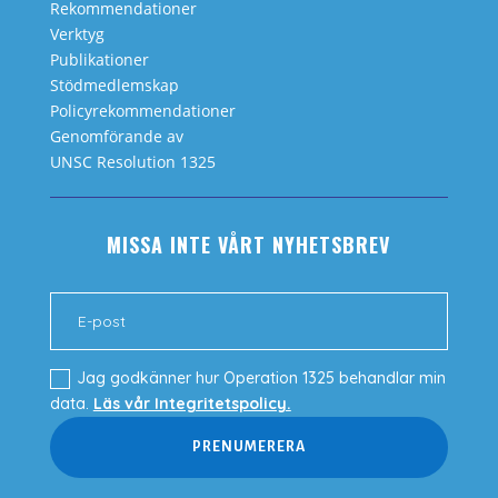
Rekommendationer
Verktyg
Publikationer
Stödmedlemskap
Policyrekommendationer
Genomförande av
UNSC Resolution 1325
MISSA INTE VÅRT NYHETSBREV
Jag godkänner hur Operation 1325 behandlar min
data.
Läs vår Integritetspolicy.
PRENUMERERA