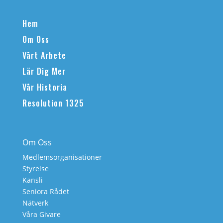
Hem
Om Oss
Vårt Arbete
Lär Dig Mer
Vår Historia
Resolution 1325
Om Oss
Medlemsorganisationer
Styrelse
Kansli
Seniora Rådet
Nätverk
Våra Givare