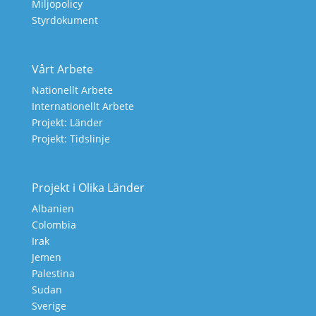
Miljöpolicy
Styrdokument
Vårt Arbete
Nationellt Arbete
Internationellt Arbete
Projekt: Länder
Projekt: Tidslinje
Projekt i Olika Länder
Albanien
Colombia
Irak
Jemen
Palestina
Sudan
Sverige