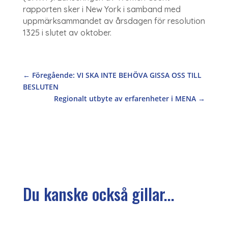
rapporten sker i New York i samband med
uppmärksammandet av årsdagen för resolution
1325 i slutet av oktober.
←
Föregående: VI SKA INTE BEHÖVA GISSA OSS TILL
BESLUTEN
Regionalt utbyte av erfarenheter i MENA
→
Du kanske också gillar...