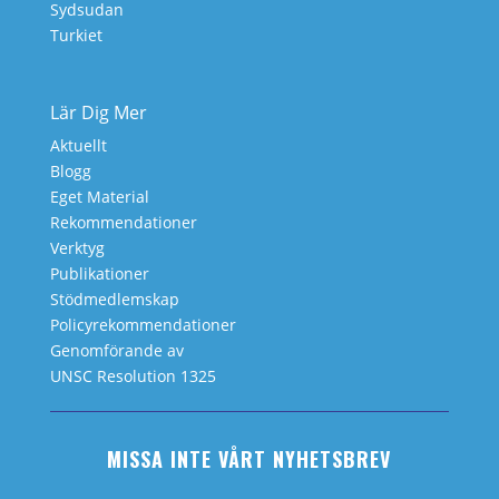
Sydsudan
Turkiet
Lär Dig Mer
Aktuellt
Blogg
Eget Material
Rekommendationer
Verktyg
Publikationer
Stödmedlemskap
Policyrekommendationer
Genomförande av
UNSC Resolution 1325
MISSA INTE VÅRT NYHETSBREV