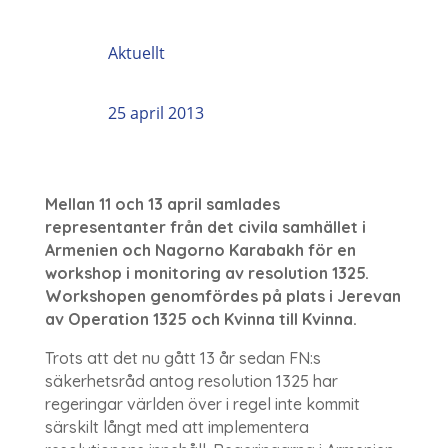
Aktuellt
25 april 2013
Mellan 11 och 13 april samlades
representanter från det civila samhället i
Armenien och Nagorno Karabakh för en
workshop i monitoring av resolution 1325.
Workshopen genomfördes på plats i Jerevan
av Operation 1325 och Kvinna till Kvinna.
Trots att det nu gått 13 år sedan FN:s
säkerhetsråd antog resolution 1325 har
regeringar världen över i regel inte kommit
särskilt långt med att implementera